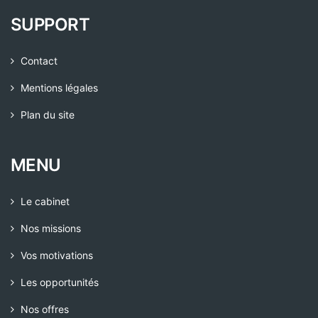
SUPPORT
Contact
Mentions légales
Plan du site
MENU
Le cabinet
Nos missions
Vos motivations
Les opportunités
Nos offres