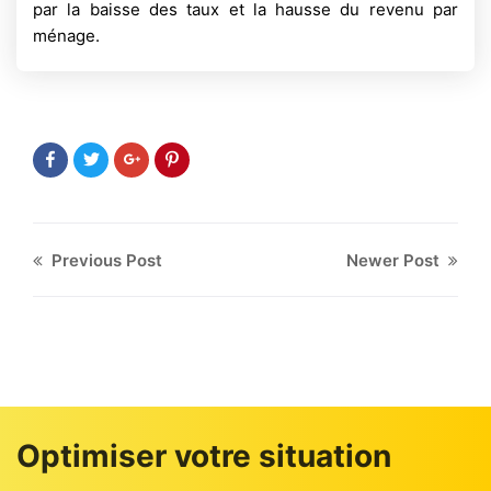
par la baisse des taux et la hausse du revenu par
ménage.
Previous Post
Newer Post
Optimiser votre situation