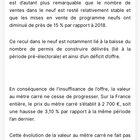
est d’autant plus remarquable que le nombre de
ventes dans le neuf est resté relativement stable et
que les mises en vente de programme neufs ont
diminué de près de 15 % par rapport à 2018.
Ce recul dans le neuf est notamment lié à la baisse du
nombre de permis de construire délivrés (lié à la
période pré-électorale) et ainsi d’un déficit d’offre.
En conséquence de l’insuffisance de l’offre, la valeur
au mètre carré ne cesse de progresser. Sur la France
entière, le prix du mètre carré s’établit à 2 700 €, soit
une hausse de 3,10 % par rapport à la même période
l’an dernier.
Cette évolution de la valeur au mètre carré ne fait pas