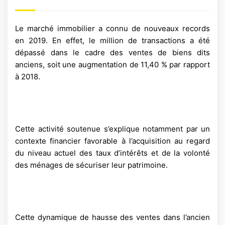
Le marché immobilier a connu de nouveaux records
en 2019. En effet, le million de transactions a été
dépassé dans le cadre des ventes de biens dits
anciens, soit une augmentation de 11,40 % par rapport
à 2018.
Cette activité soutenue s’explique notamment par un
contexte financier favorable à l’acquisition au regard
du niveau actuel des taux d’intérêts et de la volonté
des ménages de sécuriser leur patrimoine.
Cette dynamique de hausse des ventes dans l’ancien