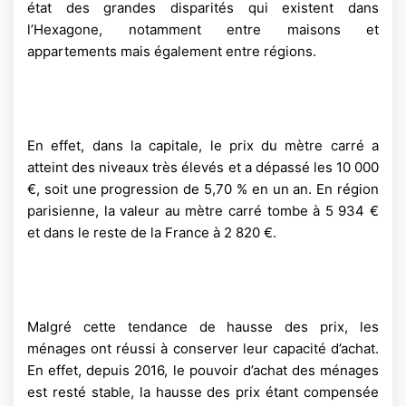
état des grandes disparités qui existent dans
l’Hexagone, notamment entre maisons et
appartements mais également entre régions.
En effet, dans la capitale, le prix du mètre carré a
atteint des niveaux très élevés et a dépassé les 10 000
€, soit une progression de 5,70 % en un an. En région
parisienne, la valeur au mètre carré tombe à 5 934 €
et dans le reste de la France à 2 820 €.
Malgré cette tendance de hausse des prix, les
ménages ont réussi à conserver leur capacité d’achat.
En effet, depuis 2016, le pouvoir d’achat des ménages
est resté stable, la hausse des prix étant compensée