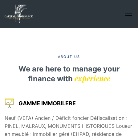
ABOUT US
We are here to manage your
experience
finance with
GAMME IMMOBILERE
Neuf (VEFA) Ancien / Déficit foncier Défiscalisation :
PINEL, MALRAUX, MONUMENTS HISTORIQUES Loueur
en meublé : Immobilier géré (EHPAD, résidence de