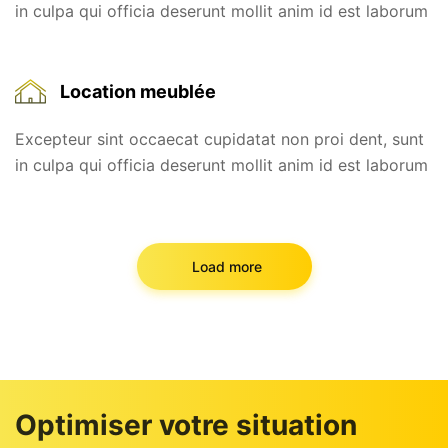
in culpa qui officia deserunt mollit anim id est laborum
Location meublée
Excepteur sint occaecat cupidatat non proi dent, sunt
in culpa qui officia deserunt mollit anim id est laborum
Load more
Optimiser votre situation