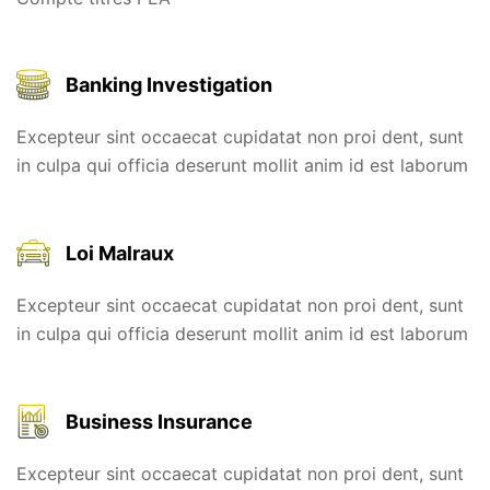
Banking Investigation
Excepteur sint occaecat cupidatat non proi dent, sunt
in culpa qui officia deserunt mollit anim id est laborum
Loi Malraux
Excepteur sint occaecat cupidatat non proi dent, sunt
in culpa qui officia deserunt mollit anim id est laborum
Business Insurance
Excepteur sint occaecat cupidatat non proi dent, sunt