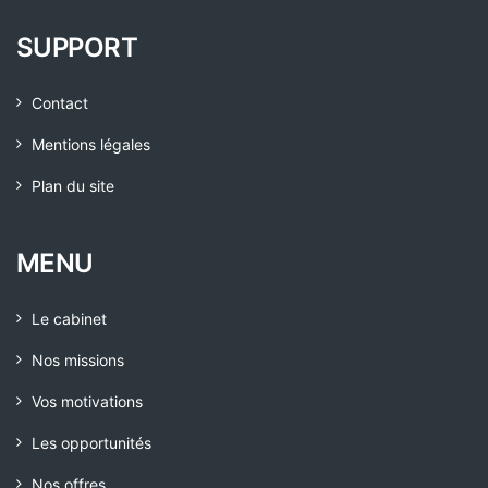
SUPPORT
Contact
Mentions légales
Plan du site
MENU
Le cabinet
Nos missions
Vos motivations
Les opportunités
Nos offres